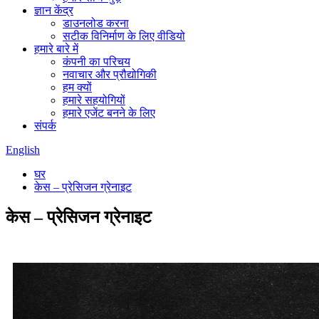
ज्ञान केंद्र
डाउनलोड करना
सटीक विनिर्माण के लिए वीडियो
हमारे बारे में
कंपनी का परिचय
नवाचार और प्रौद्योगिकी
हम क्यों
हमारे सहयोगियों
हमारे एजेंट बनने के लिए
संपर्क
English
घर
केस – प्रेसिजन ग्रेनाइट
केस – प्रेसिजन ग्रेनाइट