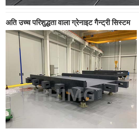
अति उच्च परिशुद्धता वाला ग्रेनाइट गैन्ट्री सिस्टम