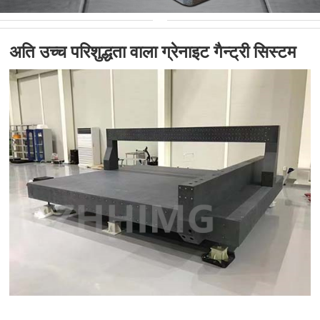
अति उच्च परिशुद्धता वाला ग्रेनाइट गैन्ट्री सिस्टम