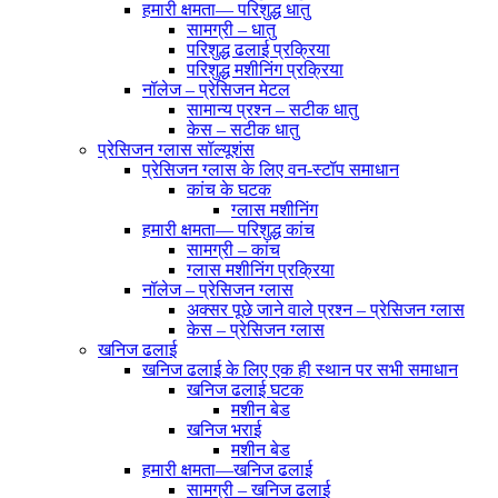
हमारी क्षमता— परिशुद्ध धातु
सामग्री – धातु
परिशुद्ध ढलाई प्रक्रिया
परिशुद्ध मशीनिंग प्रक्रिया
नॉलेज – प्रेसिजन मेटल
सामान्य प्रश्न – सटीक धातु
केस – सटीक धातु
प्रेसिजन ग्लास सॉल्यूशंस
प्रेसिजन ग्लास के लिए वन-स्टॉप समाधान
कांच के घटक
ग्लास मशीनिंग
हमारी क्षमता— परिशुद्ध कांच
सामग्री – कांच
ग्लास मशीनिंग प्रक्रिया
नॉलेज – प्रेसिजन ग्लास
अक्सर पूछे जाने वाले प्रश्न – प्रेसिजन ग्लास
केस – प्रेसिजन ग्लास
खनिज ढलाई
खनिज ढलाई के लिए एक ही स्थान पर सभी समाधान
खनिज ढलाई घटक
मशीन बेड
खनिज भराई
मशीन बेड
हमारी क्षमता—खनिज ढलाई
सामग्री – खनिज ढलाई