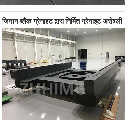
जिनान ब्लैक ग्रेनाइट द्वारा निर्मित ग्रेनाइट असेंबली