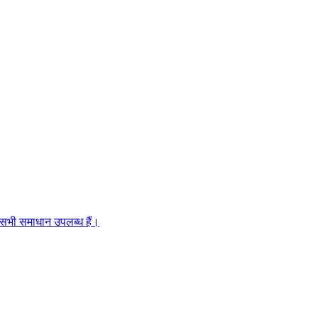
 सभी समाधान उपलब्ध हैं।