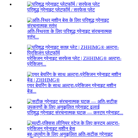
परिशुद्ध ग्रेनाइट प्लेटफॉर्म / सरफेस प्लेट
अति-स्थिरता के लिए परिशुद्ध ग्रेनाइट संरचनात्मक
स्तंभ...
प्रेसिजन ग्रेनाइट सरफेस प्लेट | ZHHIMG® अल्ट्रा-
प्रेसिजन...
एयर बेयरिंग के साथ अल्ट्रा-प्रेसिजन ग्रेनाइट मशीन
बेड...
परिशुद्ध ग्रेनाइट संरचनात्मक घटक — कस्टम ग्रेनाइट...
बहु-उपयोग के लिए अनुकूलित अति-सटीक ग्रेनाइट