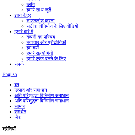
ब्लॉग
हमारे साथ जुड़ें
ज्ञान केंद्र
डाउनलोड करना
सटीक विनिर्माण के लिए वीडियो
हमारे बारे में
कंपनी का परिचय
नवाचार और प्रौद्योगिकी
हम क्यों
हमारे सहयोगियों
हमारे एजेंट बनने के लिए
संपर्क
English
घर
उत्पाद और समाधान
अति परिशुद्धता विनिर्माण समाधान
अति परिशुद्धता विनिर्माण समाधान
सामान
समर्थन
जैक
श्रेणियाँ