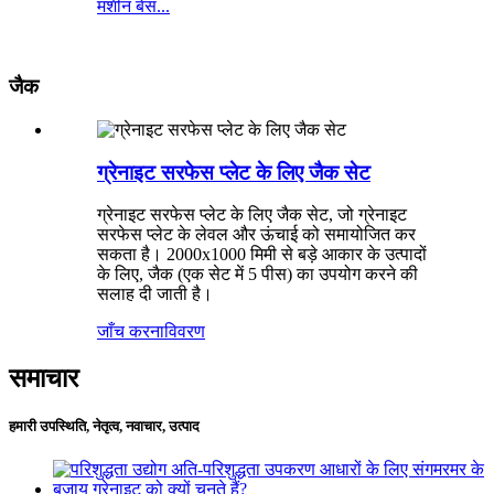
मशीन बेस...
जैक
ग्रेनाइट सरफेस प्लेट के लिए जैक सेट
ग्रेनाइट सरफेस प्लेट के लिए जैक सेट, जो ग्रेनाइट
सरफेस प्लेट के लेवल और ऊंचाई को समायोजित कर
सकता है। 2000x1000 मिमी से बड़े आकार के उत्पादों
के लिए, जैक (एक सेट में 5 पीस) का उपयोग करने की
सलाह दी जाती है।
जाँच करना
विवरण
समाचार
हमारी उपस्थिति, नेतृत्व, नवाचार, उत्पाद