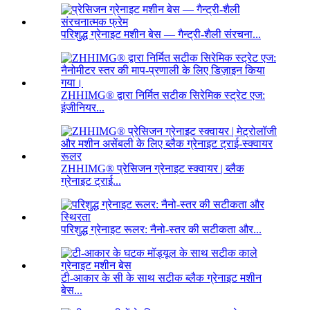
परिशुद्ध ग्रेनाइट मशीन बेस — गैन्ट्री-शैली संरचना...
ZHHIMG® द्वारा निर्मित सटीक सिरेमिक स्ट्रेट एज:
इंजीनियर...
ZHHIMG® प्रेसिजन ग्रेनाइट स्क्वायर | ब्लैक
ग्रेनाइट ट्राई...
परिशुद्ध ग्रेनाइट रूलर: नैनो-स्तर की सटीकता और...
टी-आकार के सी के साथ सटीक ब्लैक ग्रेनाइट मशीन
बेस...