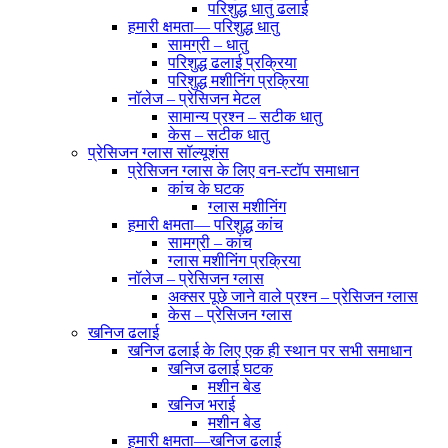
परिशुद्ध धातु ढलाई
हमारी क्षमता— परिशुद्ध धातु
सामग्री – धातु
परिशुद्ध ढलाई प्रक्रिया
परिशुद्ध मशीनिंग प्रक्रिया
नॉलेज – प्रेसिजन मेटल
सामान्य प्रश्न – सटीक धातु
केस – सटीक धातु
प्रेसिजन ग्लास सॉल्यूशंस
प्रेसिजन ग्लास के लिए वन-स्टॉप समाधान
कांच के घटक
ग्लास मशीनिंग
हमारी क्षमता— परिशुद्ध कांच
सामग्री – कांच
ग्लास मशीनिंग प्रक्रिया
नॉलेज – प्रेसिजन ग्लास
अक्सर पूछे जाने वाले प्रश्न – प्रेसिजन ग्लास
केस – प्रेसिजन ग्लास
खनिज ढलाई
खनिज ढलाई के लिए एक ही स्थान पर सभी समाधान
खनिज ढलाई घटक
मशीन बेड
खनिज भराई
मशीन बेड
हमारी क्षमता—खनिज ढलाई