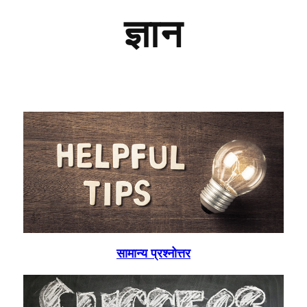
ज्ञान
सामान्य प्रश्नोत्तर