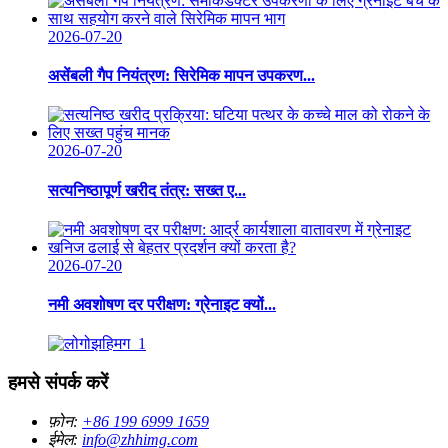
2026-07-20
असेंबली गैप नियंत्रण: सिरेमिक मापन उपकरण...
2026-07-20
सत्यनिष्ठापूर्ण खरीद तंत्र: सख्त ए...
2026-07-20
नमी अवशोषण दर परीक्षण: ग्रेनाइट क्यों...
हमसे संपर्क करें
फ़ोन:
+86 199 6999 1659
ईमेल:
info@zhhimg.com