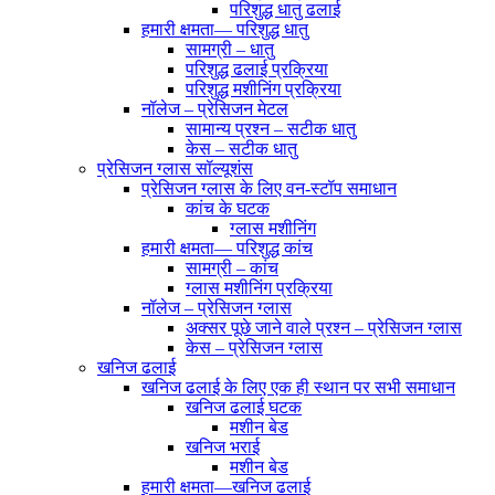
परिशुद्ध धातु ढलाई
हमारी क्षमता— परिशुद्ध धातु
सामग्री – धातु
परिशुद्ध ढलाई प्रक्रिया
परिशुद्ध मशीनिंग प्रक्रिया
नॉलेज – प्रेसिजन मेटल
सामान्य प्रश्न – सटीक धातु
केस – सटीक धातु
प्रेसिजन ग्लास सॉल्यूशंस
प्रेसिजन ग्लास के लिए वन-स्टॉप समाधान
कांच के घटक
ग्लास मशीनिंग
हमारी क्षमता— परिशुद्ध कांच
सामग्री – कांच
ग्लास मशीनिंग प्रक्रिया
नॉलेज – प्रेसिजन ग्लास
अक्सर पूछे जाने वाले प्रश्न – प्रेसिजन ग्लास
केस – प्रेसिजन ग्लास
खनिज ढलाई
खनिज ढलाई के लिए एक ही स्थान पर सभी समाधान
खनिज ढलाई घटक
मशीन बेड
खनिज भराई
मशीन बेड
हमारी क्षमता—खनिज ढलाई