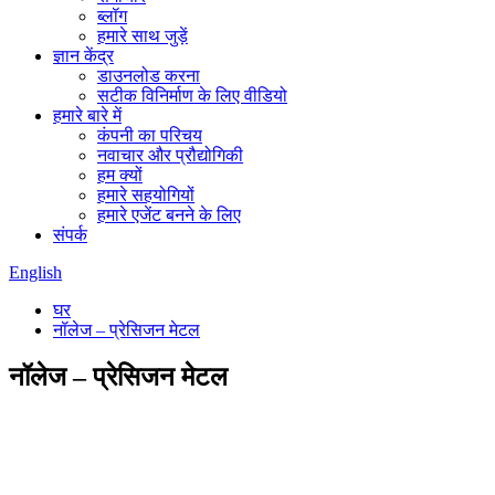
ब्लॉग
हमारे साथ जुड़ें
ज्ञान केंद्र
डाउनलोड करना
सटीक विनिर्माण के लिए वीडियो
हमारे बारे में
कंपनी का परिचय
नवाचार और प्रौद्योगिकी
हम क्यों
हमारे सहयोगियों
हमारे एजेंट बनने के लिए
संपर्क
English
घर
नॉलेज – प्रेसिजन मेटल
नॉलेज – प्रेसिजन मेटल