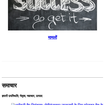
मामलों
समाचार
हमारी उपस्थिति, नेतृत्व, नवाचार, उत्पाद