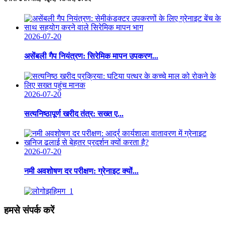
2026-07-20
असेंबली गैप नियंत्रण: सिरेमिक मापन उपकरण...
2026-07-20
सत्यनिष्ठापूर्ण खरीद तंत्र: सख्त ए...
2026-07-20
नमी अवशोषण दर परीक्षण: ग्रेनाइट क्यों...
हमसे संपर्क करें