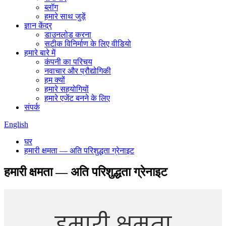
ब्लॉग
हमारे साथ जुड़ें
ज्ञान केंद्र
डाउनलोड करना
सटीक विनिर्माण के लिए वीडियो
हमारे बारे में
कंपनी का परिचय
नवाचार और प्रौद्योगिकी
हम क्यों
हमारे सहयोगियों
हमारे एजेंट बनने के लिए
संपर्क
English
घर
हमारी क्षमता — अति परिशुद्धता ग्रेनाइट
हमारी क्षमता — अति परिशुद्धता ग्रेनाइट
हमारी क्षमता