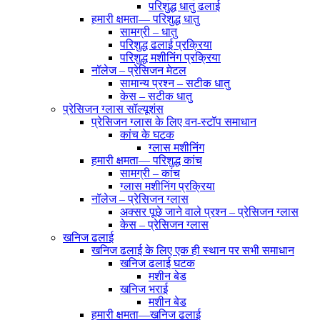
परिशुद्ध धातु ढलाई
हमारी क्षमता— परिशुद्ध धातु
सामग्री – धातु
परिशुद्ध ढलाई प्रक्रिया
परिशुद्ध मशीनिंग प्रक्रिया
नॉलेज – प्रेसिजन मेटल
सामान्य प्रश्न – सटीक धातु
केस – सटीक धातु
प्रेसिजन ग्लास सॉल्यूशंस
प्रेसिजन ग्लास के लिए वन-स्टॉप समाधान
कांच के घटक
ग्लास मशीनिंग
हमारी क्षमता— परिशुद्ध कांच
सामग्री – कांच
ग्लास मशीनिंग प्रक्रिया
नॉलेज – प्रेसिजन ग्लास
अक्सर पूछे जाने वाले प्रश्न – प्रेसिजन ग्लास
केस – प्रेसिजन ग्लास
खनिज ढलाई
खनिज ढलाई के लिए एक ही स्थान पर सभी समाधान
खनिज ढलाई घटक
मशीन बेड
खनिज भराई
मशीन बेड
हमारी क्षमता—खनिज ढलाई