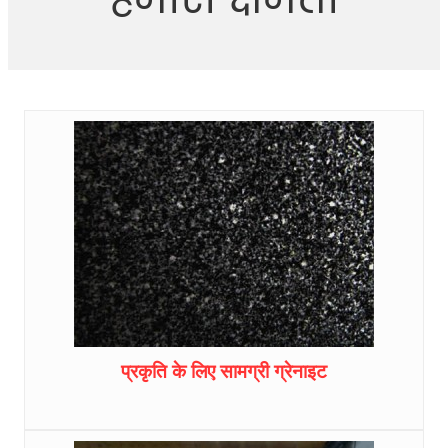
प्रकृति के लिए सामग्री ग्रेनाइट