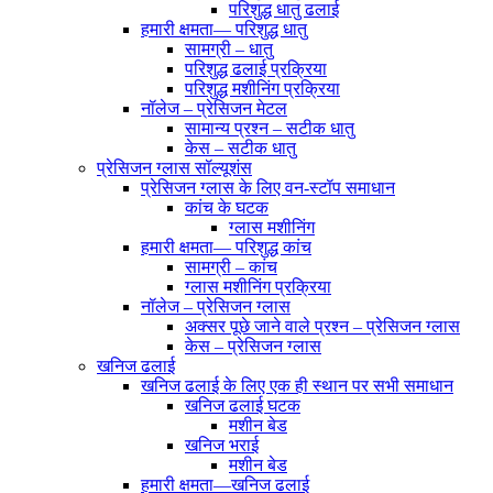
परिशुद्ध धातु ढलाई
हमारी क्षमता— परिशुद्ध धातु
सामग्री – धातु
परिशुद्ध ढलाई प्रक्रिया
परिशुद्ध मशीनिंग प्रक्रिया
नॉलेज – प्रेसिजन मेटल
सामान्य प्रश्न – सटीक धातु
केस – सटीक धातु
प्रेसिजन ग्लास सॉल्यूशंस
प्रेसिजन ग्लास के लिए वन-स्टॉप समाधान
कांच के घटक
ग्लास मशीनिंग
हमारी क्षमता— परिशुद्ध कांच
सामग्री – कांच
ग्लास मशीनिंग प्रक्रिया
नॉलेज – प्रेसिजन ग्लास
अक्सर पूछे जाने वाले प्रश्न – प्रेसिजन ग्लास
केस – प्रेसिजन ग्लास
खनिज ढलाई
खनिज ढलाई के लिए एक ही स्थान पर सभी समाधान
खनिज ढलाई घटक
मशीन बेड
खनिज भराई
मशीन बेड
हमारी क्षमता—खनिज ढलाई