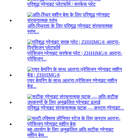
परिशुद्ध ग्रेनाइट प्लेटफॉर्म / सरफेस प्लेट
अति-स्थिरता के लिए परिशुद्ध ग्रेनाइट संरचनात्मक
स्तंभ...
प्रेसिजन ग्रेनाइट सरफेस प्लेट | ZHHIMG® अल्ट्रा-
प्रेसिजन...
एयर बेयरिंग के साथ अल्ट्रा-प्रेसिजन ग्रेनाइट मशीन
बेड...
परिशुद्ध ग्रेनाइट संरचनात्मक घटक — कस्टम ग्रेनाइट...
बहु-उपयोग के लिए अनुकूलित अति-सटीक ग्रेनाइट
मशीन बेस...