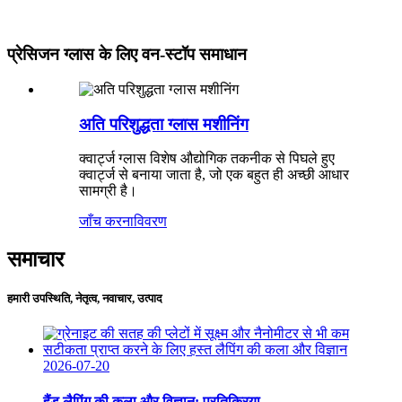
प्रेसिजन ग्लास के लिए वन-स्टॉप समाधान
अति परिशुद्धता ग्लास मशीनिंग
क्वार्ट्ज ग्लास विशेष औद्योगिक तकनीक से पिघले हुए
क्वार्ट्ज से बनाया जाता है, जो एक बहुत ही अच्छी आधार
सामग्री है।
जाँच करना
विवरण
समाचार
हमारी उपस्थिति, नेतृत्व, नवाचार, उत्पाद
2026-07-20
हैंड लैपिंग की कला और विज्ञान: प्रतिक्रिया...