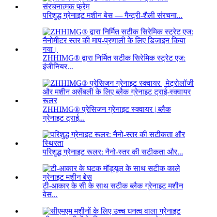
परिशुद्ध ग्रेनाइट मशीन बेस — गैन्ट्री-शैली संरचना...
ZHHIMG® द्वारा निर्मित सटीक सिरेमिक स्ट्रेट एज:
इंजीनियर...
ZHHIMG® प्रेसिजन ग्रेनाइट स्क्वायर | ब्लैक
ग्रेनाइट ट्राई...
परिशुद्ध ग्रेनाइट रूलर: नैनो-स्तर की सटीकता और...
टी-आकार के सी के साथ सटीक ब्लैक ग्रेनाइट मशीन
बेस...