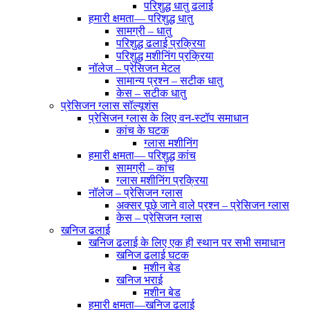
परिशुद्ध धातु ढलाई
हमारी क्षमता— परिशुद्ध धातु
सामग्री – धातु
परिशुद्ध ढलाई प्रक्रिया
परिशुद्ध मशीनिंग प्रक्रिया
नॉलेज – प्रेसिजन मेटल
सामान्य प्रश्न – सटीक धातु
केस – सटीक धातु
प्रेसिजन ग्लास सॉल्यूशंस
प्रेसिजन ग्लास के लिए वन-स्टॉप समाधान
कांच के घटक
ग्लास मशीनिंग
हमारी क्षमता— परिशुद्ध कांच
सामग्री – कांच
ग्लास मशीनिंग प्रक्रिया
नॉलेज – प्रेसिजन ग्लास
अक्सर पूछे जाने वाले प्रश्न – प्रेसिजन ग्लास
केस – प्रेसिजन ग्लास
खनिज ढलाई
खनिज ढलाई के लिए एक ही स्थान पर सभी समाधान
खनिज ढलाई घटक
मशीन बेड
खनिज भराई
मशीन बेड
हमारी क्षमता—खनिज ढलाई