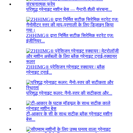
परिशुद्ध ग्रेनाइट मशीन बेस — गैन्ट्री-शैली संरचना...
ZHHIMG® द्वारा निर्मित सटीक सिरेमिक स्ट्रेट एज:
इंजीनियर...
ZHHIMG® प्रेसिजन ग्रेनाइट स्क्वायर | ब्लैक
ग्रेनाइट ट्राई...
परिशुद्ध ग्रेनाइट रूलर: नैनो-स्तर की सटीकता और...
टी-आकार के सी के साथ सटीक ब्लैक ग्रेनाइट मशीन
बेस...