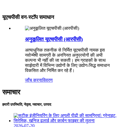
यूएचपीसी वन-स्टॉप समाधान
अनुकूलित यूएचपीसी (आरपीसी)
अत्याधुनिक तकनीक से निर्मित यूएचपीसी नामक इस
नवोन्मेषी सामग्री के अनगिनत अनुप्रयोगों की अभी
कल्पना भी नहीं की जा सकती। हम ग्राहकों के साथ
साझेदारी में विभिन्न उद्योगों के लिए उद्योग-सिद्ध समाधान
विकसित और निर्मित कर रहे हैं।
जाँच करना
विवरण
समाचार
हमारी उपस्थिति, नेतृत्व, नवाचार, उत्पाद
2026-07-20