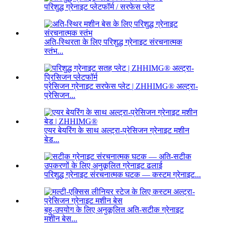
परिशुद्ध ग्रेनाइट प्लेटफॉर्म / सरफेस प्लेट
अति-स्थिरता के लिए परिशुद्ध ग्रेनाइट संरचनात्मक
स्तंभ...
प्रेसिजन ग्रेनाइट सरफेस प्लेट | ZHHIMG® अल्ट्रा-
प्रेसिजन...
एयर बेयरिंग के साथ अल्ट्रा-प्रेसिजन ग्रेनाइट मशीन
बेड...
परिशुद्ध ग्रेनाइट संरचनात्मक घटक — कस्टम ग्रेनाइट...
बहु-उपयोग के लिए अनुकूलित अति-सटीक ग्रेनाइट
मशीन बेस...