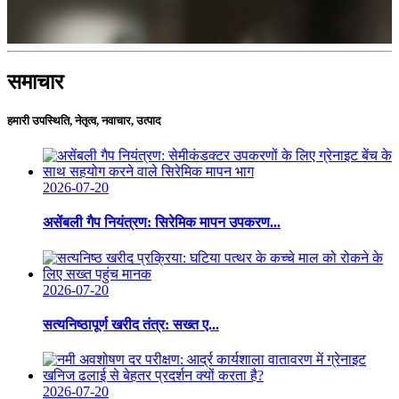
समाचार
हमारी उपस्थिति, नेतृत्व, नवाचार, उत्पाद
2026-07-20
असेंबली गैप नियंत्रण: सिरेमिक मापन उपकरण...
2026-07-20
सत्यनिष्ठापूर्ण खरीद तंत्र: सख्त ए...
2026-07-20