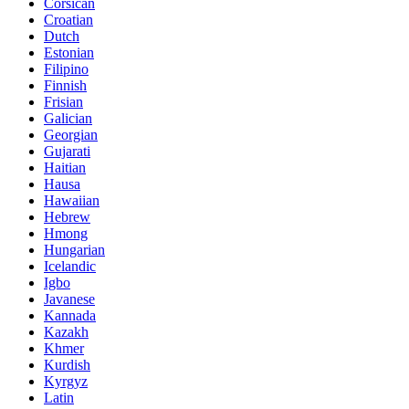
Corsican
Croatian
Dutch
Estonian
Filipino
Finnish
Frisian
Galician
Georgian
Gujarati
Haitian
Hausa
Hawaiian
Hebrew
Hmong
Hungarian
Icelandic
Igbo
Javanese
Kannada
Kazakh
Khmer
Kurdish
Kyrgyz
Latin