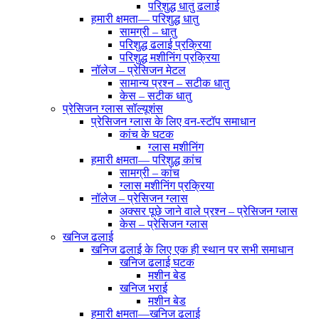
परिशुद्ध धातु ढलाई
हमारी क्षमता— परिशुद्ध धातु
सामग्री – धातु
परिशुद्ध ढलाई प्रक्रिया
परिशुद्ध मशीनिंग प्रक्रिया
नॉलेज – प्रेसिजन मेटल
सामान्य प्रश्न – सटीक धातु
केस – सटीक धातु
प्रेसिजन ग्लास सॉल्यूशंस
प्रेसिजन ग्लास के लिए वन-स्टॉप समाधान
कांच के घटक
ग्लास मशीनिंग
हमारी क्षमता— परिशुद्ध कांच
सामग्री – कांच
ग्लास मशीनिंग प्रक्रिया
नॉलेज – प्रेसिजन ग्लास
अक्सर पूछे जाने वाले प्रश्न – प्रेसिजन ग्लास
केस – प्रेसिजन ग्लास
खनिज ढलाई
खनिज ढलाई के लिए एक ही स्थान पर सभी समाधान
खनिज ढलाई घटक
मशीन बेड
खनिज भराई
मशीन बेड
हमारी क्षमता—खनिज ढलाई