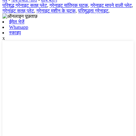
परिशुद्ध ग्रेनाइट सतह प्लेट
,
ग्रेनाइट यांत्रिक घटक
,
ग्रेनाइट मापने वाली प्लेट
,
ग्रेनाइट सतह प्लेट
,
ग्रेनाइट मशीन के घटक
,
परिशुद्धता ग्रेनाइट
,
ईमेल भेजें
Whatsapp
स्काइप
x