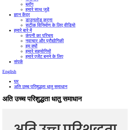
ब्लॉग
हमारे साथ जुड़ें
ज्ञान केंद्र
डाउनलोड करना
सटीक विनिर्माण के लिए वीडियो
हमारे बारे में
कंपनी का परिचय
नवाचार और प्रौद्योगिकी
हम क्यों
हमारे सहयोगियों
हमारे एजेंट बनने के लिए
संपर्क
English
घर
अति उच्च परिशुद्धता धातु समाधान
अति उच्च परिशुद्धता धातु समाधान
अति उच्च परिशुद्धता